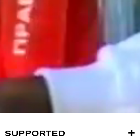
SUPPORTED