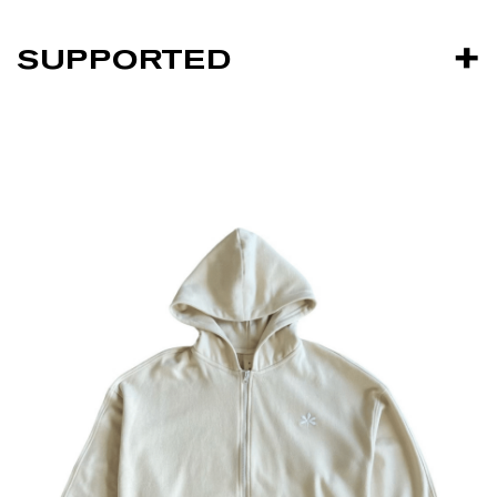
SUPPORTED