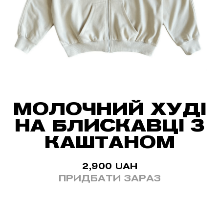
МОЛОЧНИЙ ХУДІ
НА БЛИСКАВЦІ З
КАШТАНОМ
2,900
UAH
ПРИДБАТИ ЗАРАЗ