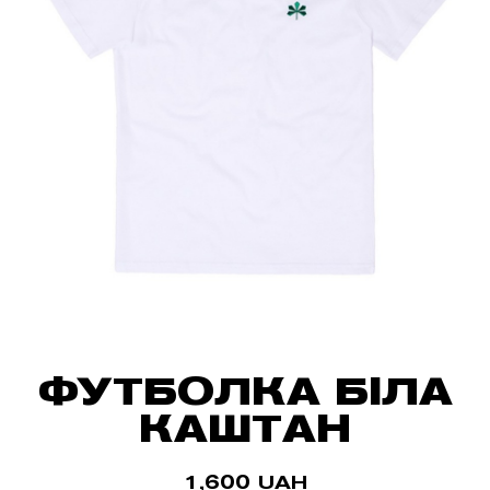
ФУТБОЛКА БІЛА
КАШТАН
1,600
UAH