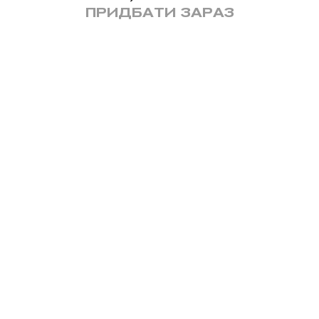
ПРИДБАТИ ЗАРАЗ