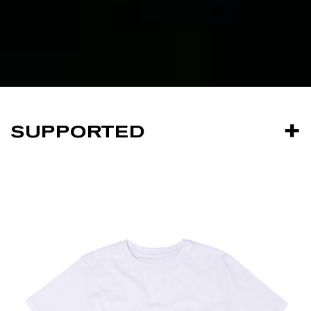
SUPPORTED