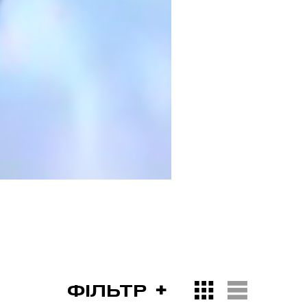
ФІЛЬТР