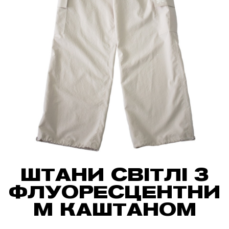
ШТАНИ СВІТЛІ З
ФЛУОРЕСЦЕНТНИ
М КАШТАНОМ