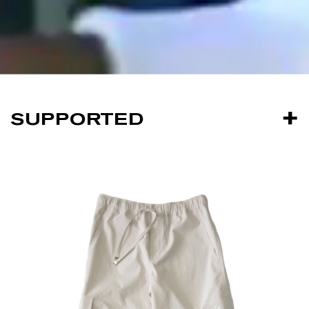
SUPPORTED