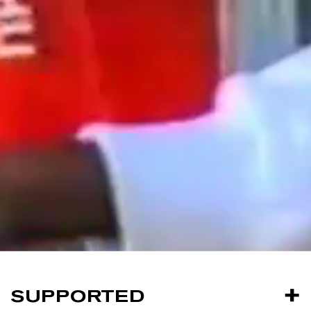
SUPPORTED