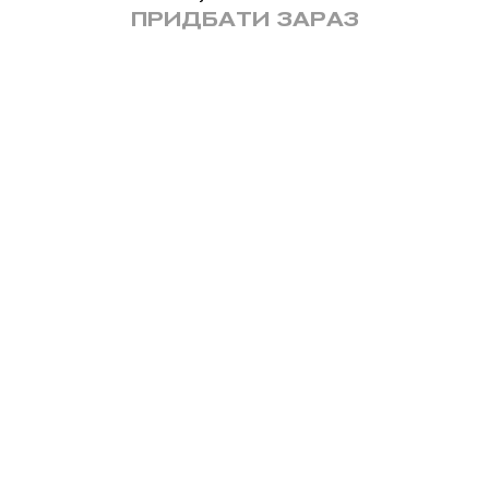
ПРИДБАТИ ЗАРАЗ