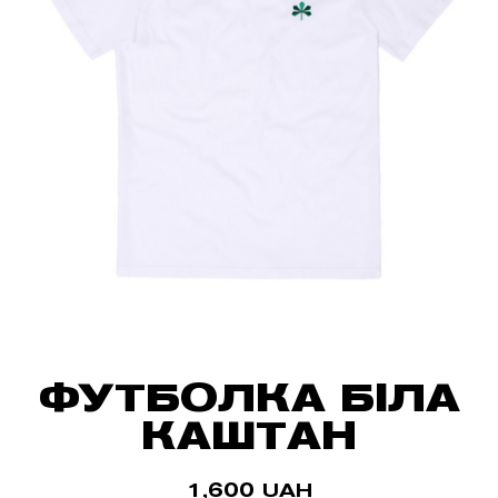
ФУТБОЛКА БІЛА
КАШТАН
1,600
UAH