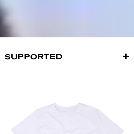
SUPPORTED