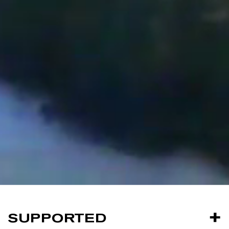
SUPPORTED