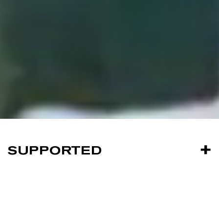
SUPPORTED