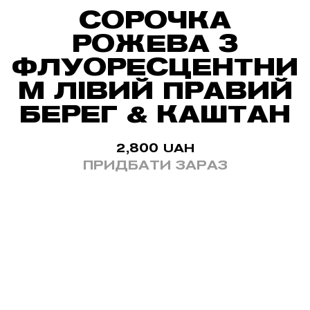
СОРОЧКА
РОЖЕВА З
ФЛУОРЕСЦЕНТНИ
М ЛІВИЙ ПРАВИЙ
БЕРЕГ & КАШТАН
2,800
UAH
ПРИДБАТИ ЗАРАЗ