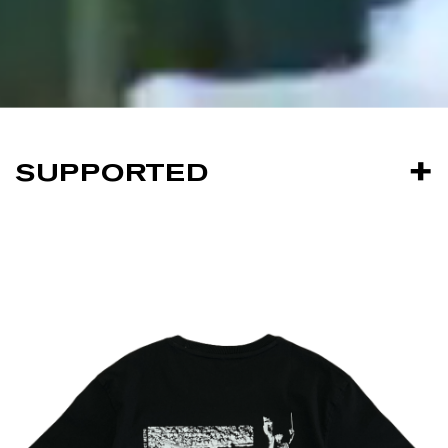
SUPPORTED