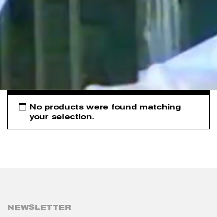
No products were found matching
your selection.
NEWSLETTER