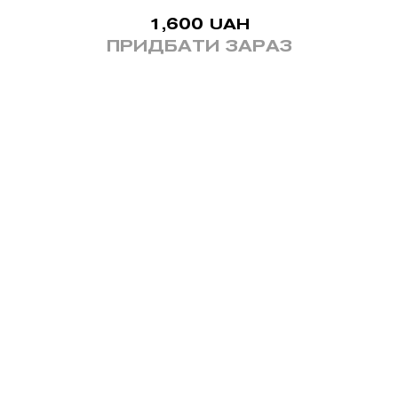
1,600
UAH
ПРИДБАТИ ЗАРАЗ