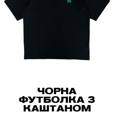
ЧОРНА
ФУТБОЛКА З
КАШТАНОМ