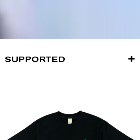
SUPPORTED