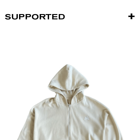
SUPPORTED