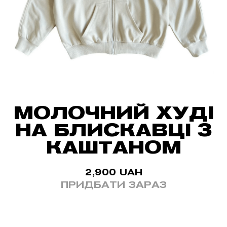
МОЛОЧНИЙ ХУДІ
НА БЛИСКАВЦІ З
КАШТАНОМ
2,900
UAH
ПРИДБАТИ ЗАРАЗ