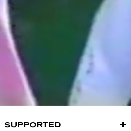
SUPPORTED