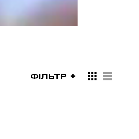
ФІЛЬТР