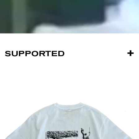
SUPPORTED