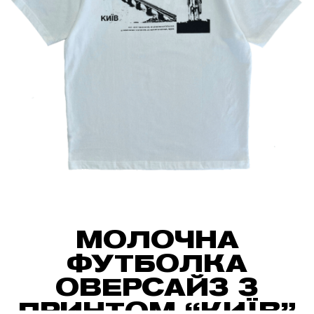
МОЛОЧНА
ФУТБОЛКА
ОВЕРСАЙЗ З
ПРИНТОМ “КИЇВ”