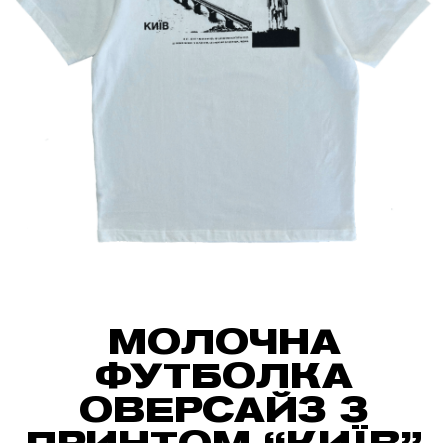
МОЛОЧНА
ФУТБОЛКА
ОВЕРСАЙЗ З
ПРИНТОМ “КИЇВ”