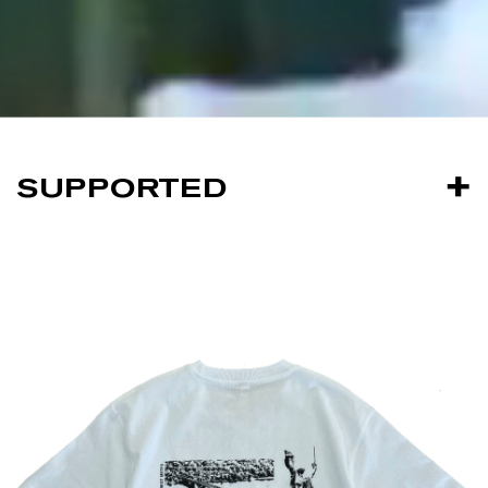
SUPPORTED