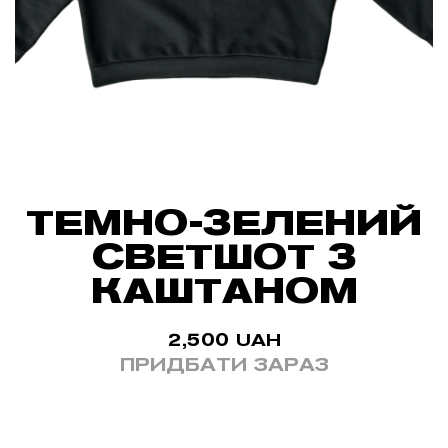
ТЕМНО-ЗЕЛЕНИЙ
СВЕТШОТ З
КАШТАНОМ
2,500
UAH
ПРИДБАТИ ЗАРАЗ