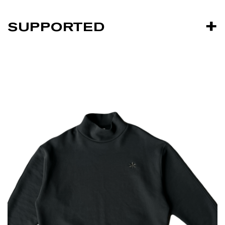
SUPPORTED