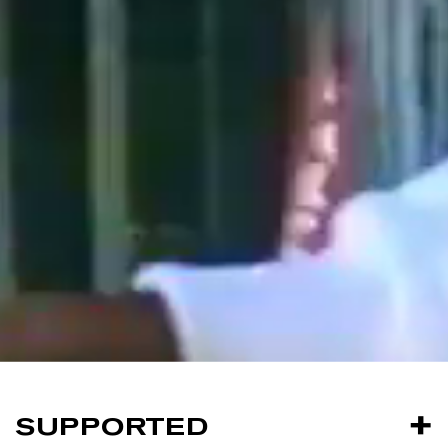
SUPPORTED