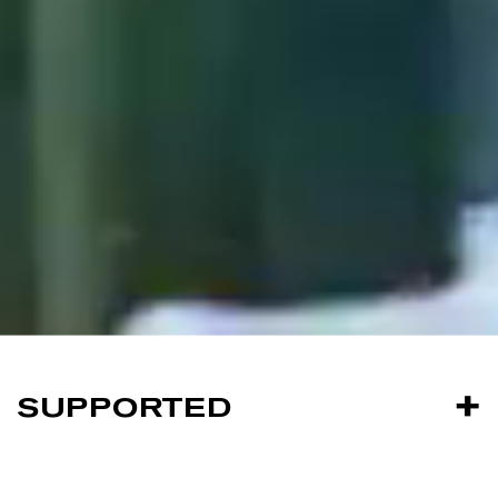
SUPPORTED