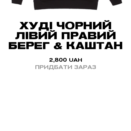
ХУДІ ЧОРНИЙ
ЛІВИЙ ПРАВИЙ
БЕРЕГ & КАШТАН
2,800
UAH
ПРИДБАТИ ЗАРАЗ