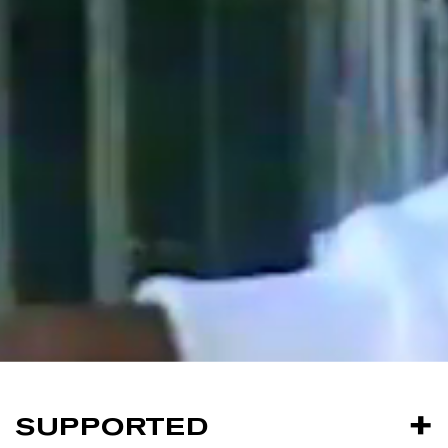
SUPPORTED