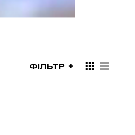
ФІЛЬТР