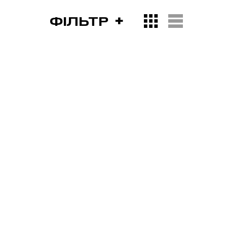
ФІЛЬТР