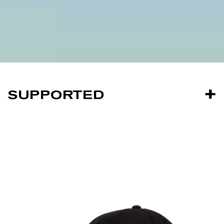
SUPPORTED