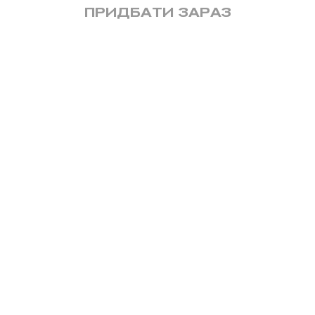
ПРИДБАТИ ЗАРАЗ