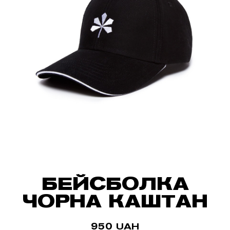
БЕЙСБОЛКА
ЧОРНА КАШТАН
950
UAH