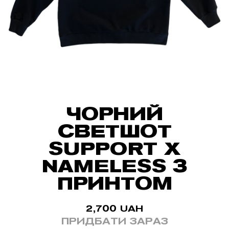
ЧОРНИЙ
СВЕТШОТ
SUPPORT X
NAMELESS З
ПРИНТОМ
2,700
UAH
ПРИДБАТИ ЗАРАЗ