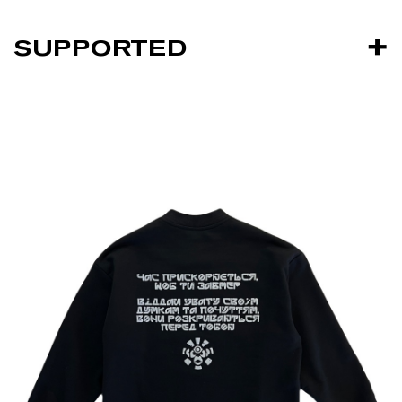
SUPPORTED