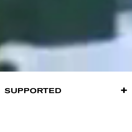
SUPPORTED