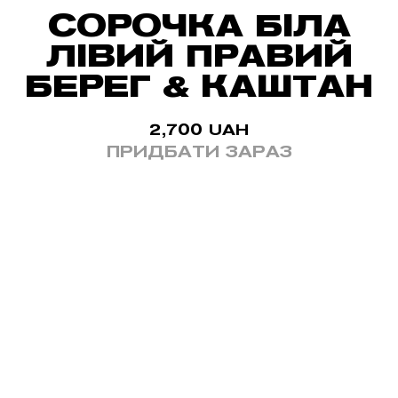
СОРОЧКА БІЛА
ЛІВИЙ ПРАВИЙ
БЕРЕГ & КАШТАН
2,700
UAH
ПРИДБАТИ ЗАРАЗ