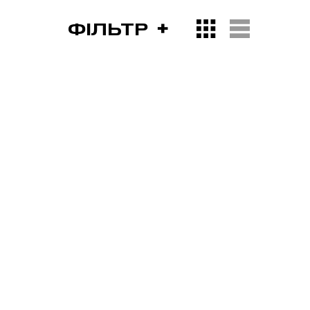
ФІЛЬТР