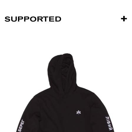
SUPPORTED