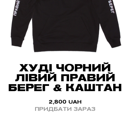
ХУДІ ЧОРНИЙ
ЛІВИЙ ПРАВИЙ
БЕРЕГ & КАШТАН
2,800
UAH
ПРИДБАТИ ЗАРАЗ