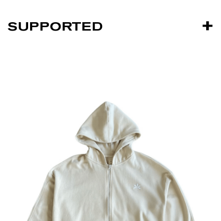
SUPPORTED