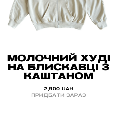
МОЛОЧНИЙ ХУДІ
НА БЛИСКАВЦІ З
КАШТАНОМ
2,900
UAH
ПРИДБАТИ ЗАРАЗ