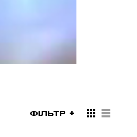
ФІЛЬТР