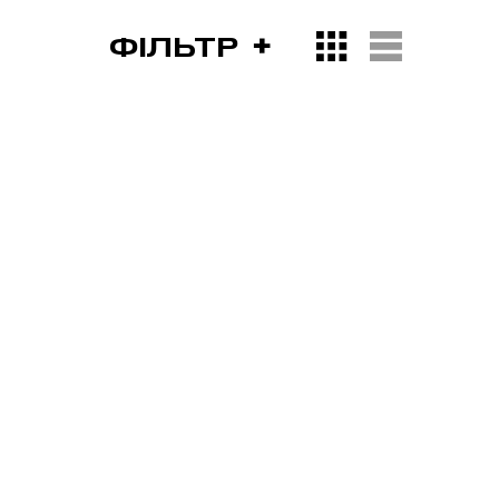
ФІЛЬТР