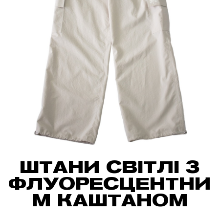
ШТАНИ СВІТЛІ З
ФЛУОРЕСЦЕНТНИ
М КАШТАНОМ