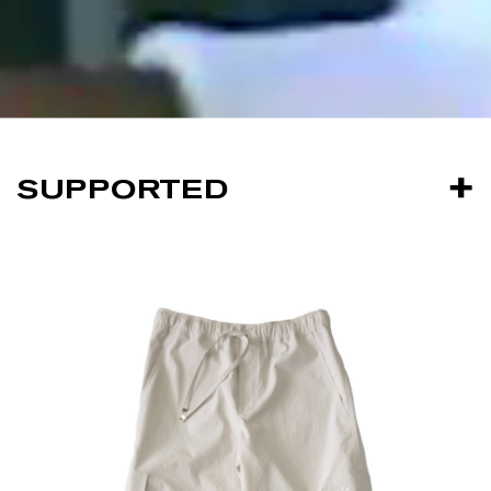
SUPPORTED