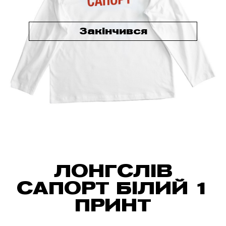
Закінчився
ЛОНГСЛІВ
САПОРТ БІЛИЙ 1
ПРИНТ