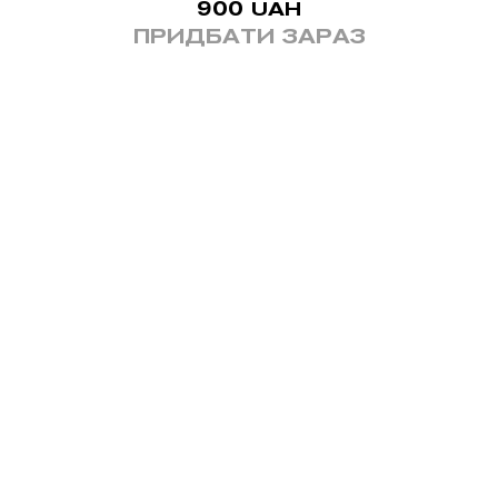
900
UAH
ПРИДБАТИ ЗАРАЗ