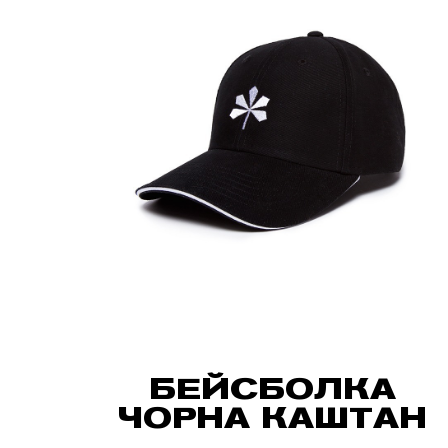
БЕЙСБОЛКА
ЧОРНА КАШТАН