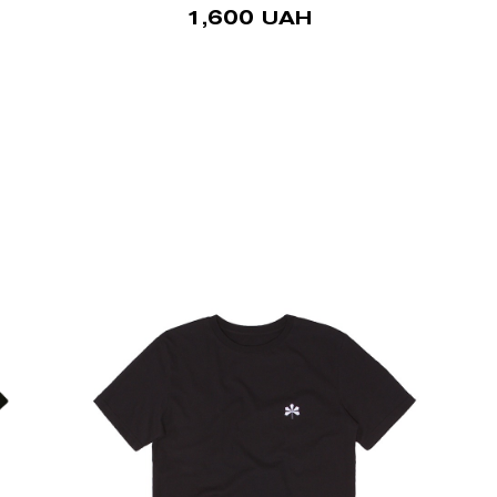
1,600
UAH