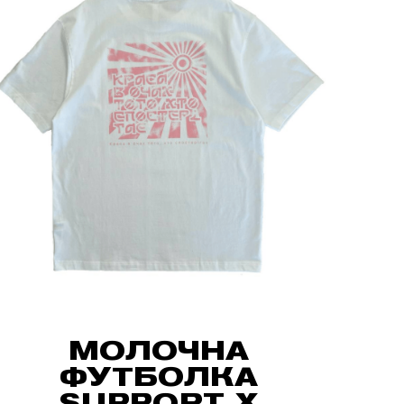
МОЛОЧНА
ФУТБОЛКА
SUPPORT X