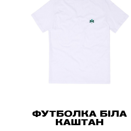
ФУТБОЛКА БІЛА
КАШТАН