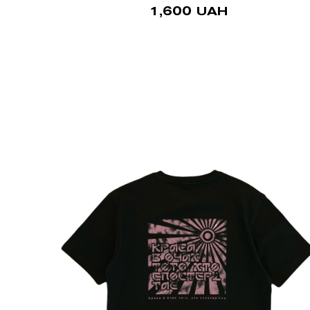
1,600
UAH