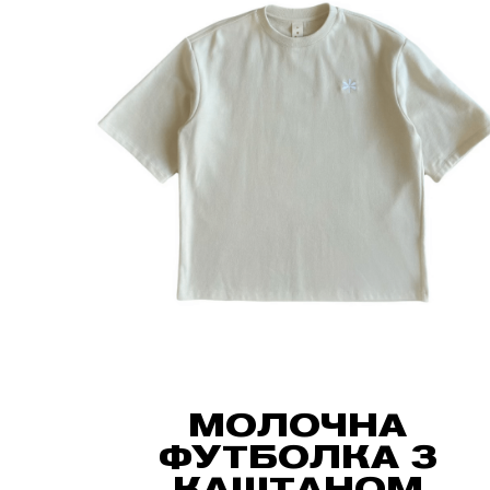
MОЛОЧНА
ФУТБОЛКА З
КАШТАНОМ