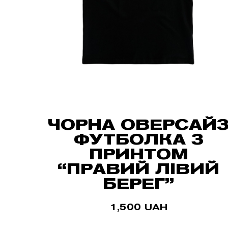
ЧОРНА ОВЕРСАЙ
ФУТБОЛКА З
ПРИНТОМ
“ПРАВИЙ ЛІВИЙ
БЕРЕГ”
1,500
UAH