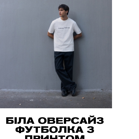
БІЛА ОВЕРСАЙЗ
ФУТБОЛКА З
ПРИНТОМ