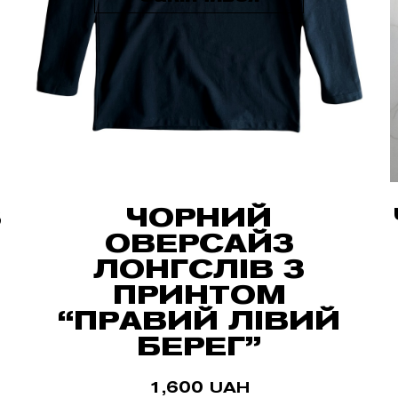
З
ЧОРНИЙ
ОВЕРСАЙЗ
ЛОНГСЛІВ З
ПРИНТОМ
“ПРАВИЙ ЛІВИЙ
БЕРЕГ”
1,600
UAH