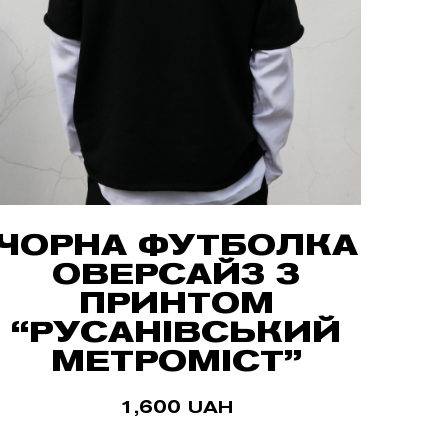
ЧОРНА ФУТБОЛКА
ОВЕРСАЙЗ З
ПРИНТОМ
“РУСАНІВСЬКИЙ
МЕТРОМІСТ”
1,600
UAH