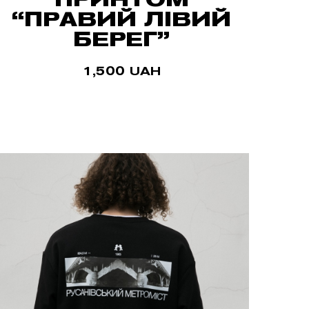
“ПРАВИЙ ЛІВИЙ
БЕРЕГ”
1,500
UAH