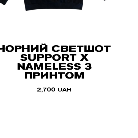
ЧОРНИЙ СВЕТШОТ
SUPPORT X
NAMELESS З
ПРИНТОМ
2,700
UAH