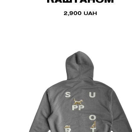
2,900
UAH