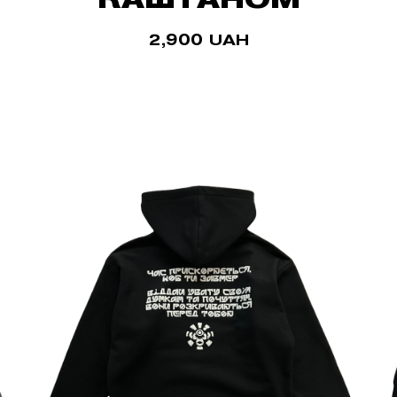
2,900
UAH