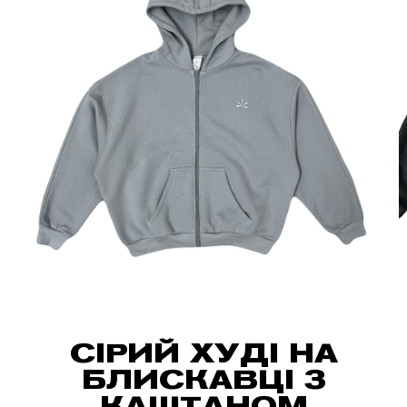
СІРИЙ ХУДІ НА
БЛИСКАВЦІ З
КАШТАНОМ