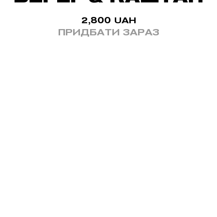
2,800
UAH
ПРИДБАТИ ЗАРАЗ