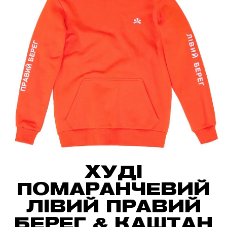
ХУДІ
ПОМАРАНЧЕВИЙ
ЛІВИЙ ПРАВИЙ
БЕРЕГ & КАШТАН