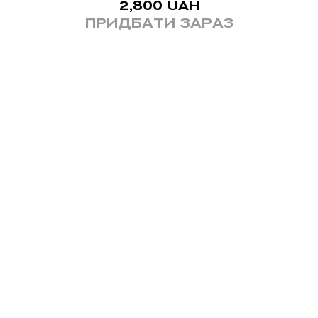
2,800
UAH
ПРИДБАТИ ЗАРАЗ