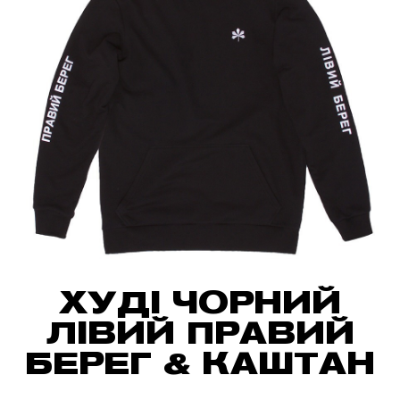
ХУДІ ЧОРНИЙ
ЛІВИЙ ПРАВИЙ
БЕРЕГ & КАШТАН