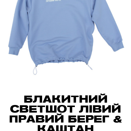
БЛАКИТНИЙ
СВЕТШОТ ЛІВИЙ
ПРАВИЙ БЕРЕГ &
КАШТАН