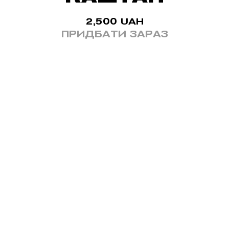
2,500
UAH
ПРИДБАТИ ЗАРАЗ