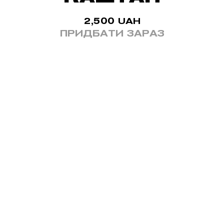
2,500
UAH
ПРИДБАТИ ЗАРАЗ