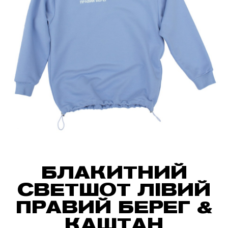
БЛАКИТНИЙ
СВЕТШОТ ЛІВИЙ
ПРАВИЙ БЕРЕГ &
КАШТАН