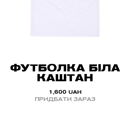
ФУТБОЛКА БІЛА
КАШТАН
1,600
UAH
ПРИДБАТИ ЗАРАЗ