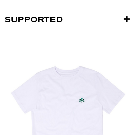
SUPPORTED