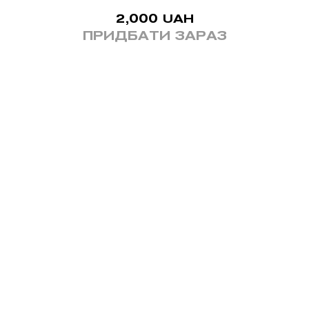
2,000
UAH
ПРИДБАТИ ЗАРАЗ