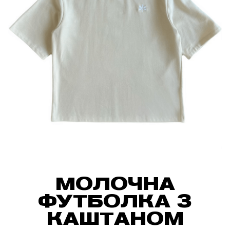
MОЛОЧНА
ФУТБОЛКА З
КАШТАНОМ