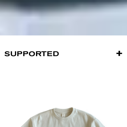
SUPPORTED