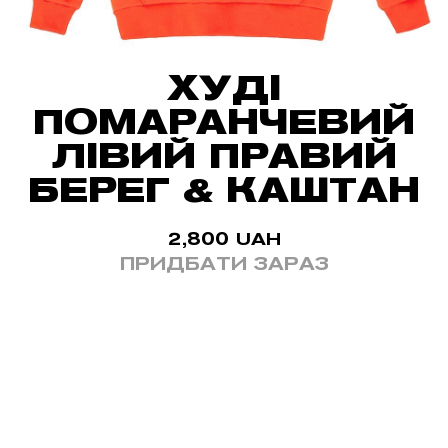
ХУДІ
ПОМАРАНЧЕВИЙ
ЛІВИЙ ПРАВИЙ
БЕРЕГ & КАШТАН
2,800
UAH
ПРИДБАТИ ЗАРАЗ