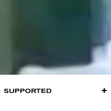
SUPPORTED