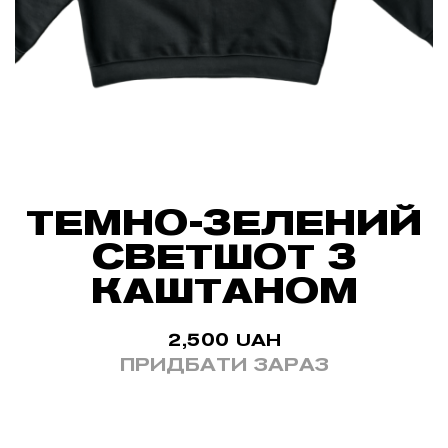
ТЕМНО-ЗЕЛЕНИЙ
СВЕТШОТ З
КАШТАНОМ
2,500
UAH
ПРИДБАТИ ЗАРАЗ