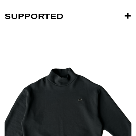
SUPPORTED