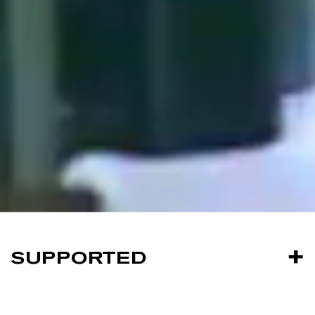
SUPPORTED