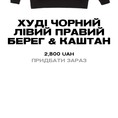
ХУДІ ЧОРНИЙ
ЛІВИЙ ПРАВИЙ
БЕРЕГ & КАШТАН
2,800
UAH
ПРИДБАТИ ЗАРАЗ