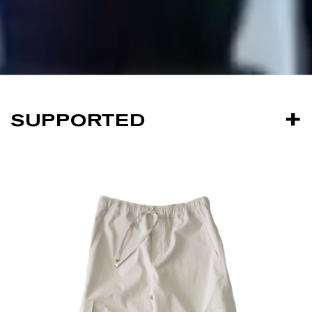
SUPPORTED