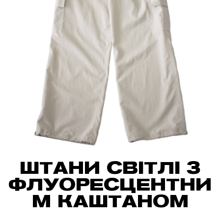
ШТАНИ СВІТЛІ З
ФЛУОРЕСЦЕНТНИ
М КАШТАНОМ