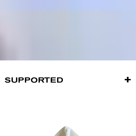
SUPPORTED