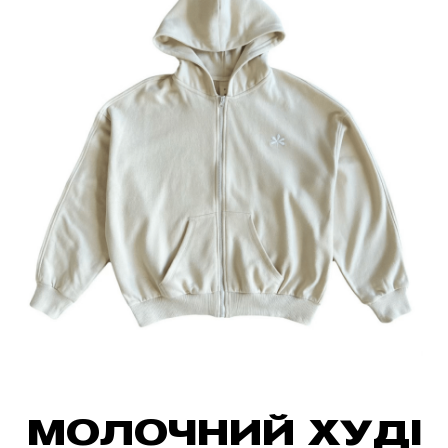
МОЛОЧНИЙ ХУДІ