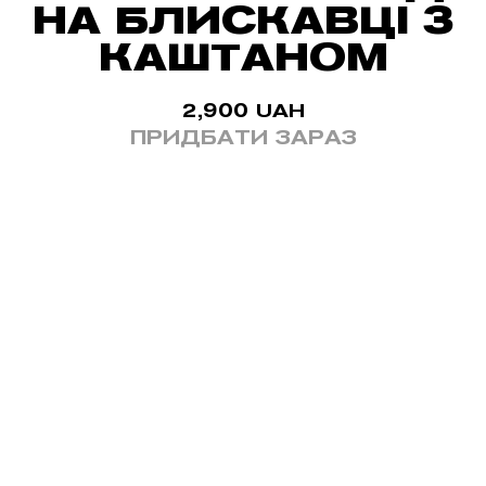
НА БЛИСКАВЦІ З
КАШТАНОМ
2,900
UAH
ПРИДБАТИ ЗАРАЗ