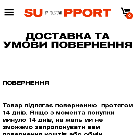
0
ДОСТАВКА ТА
УМОВИ ПОВЕРНЕННЯ
ПОВЕРНЕННЯ
Товар підлягає поверненню протягом
14 днів. Якщо з момента покупки
минуло 14 днів, на жаль ми не
зможемо запропонувати вам
повернення коштiв або обмiн.