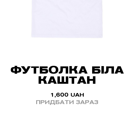
ФУТБОЛКА БІЛА
КАШТАН
1,600
UAH
ПРИДБАТИ ЗАРАЗ