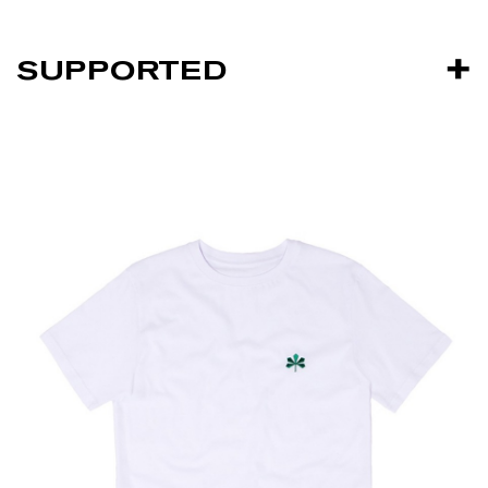
SUPPORTED